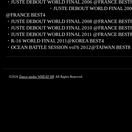
・JUSTE DEBOUT WORLD FINAL 2006 @FRAN
・JUSTE DEBOUT WORLD FINAL 200
@FRANCE BEST4
・JUSTE DEBOUT WORLD FINAL 2008 @FRANCE BEST
・JUSTE DEBOUT WORLD FINAL 2010 @FRANCE BEST
・JUSTE DEBOUT WORLD FINAL 2011 @FRANCE BEST
・R-16 WORLD FINAL 2011@KOREA BEST4
・OCEAN BATTLE SESSION vol'6 2012@TAIWAN BEST8
©2026
Dance studio WHEAT HP
. All Rights Reserved.