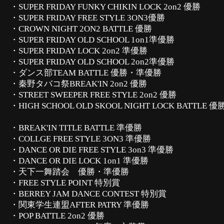
・SUPER FRIDAY FUNKY CHIKIN LOCK 2on2 優勝
・SUPER FRIDAY FREE STYLE 3ON3優勝
・CROWN NIGHT 2ON2 BATTLE 優勝
・SUPER FRIDAY OLD SCHOOL 1on1準優勝
・SUPER FRIDAY LOCK 2on2 準優勝
・SUPER FRIDAY OLD SCHOOL 2on2準優勝
・ダンス部TEAM BATTLE 優勝・準優勝
・秦野タバコ祭BREAK'IN 2on2 優勝
・STREET SWEEPER FREE STYLE 2on2 優勝
・HIGH SCHOOL OLD SKOOL NIGHT LOCK B
・BREAK'IN TITLE BATTLE 準優勝
・COLLGE FREE STYLE 3ON3 準優勝
・DANCE OR DIE FREE STYLE 3on3 準優勝
・DANCE OR DIE LOCK 1on1 準優勝
・天下一舞踏会 優勝・準優勝
・FREE STYLE POINT 特別賞
・BERREY JAM DANCE CONTEST 特別賞
・関東学生連盟AFTER PATRY 準優勝
・POP BATTLE 2on2 優勝