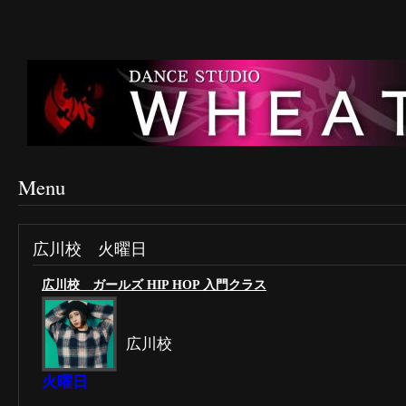
Menu
広川校 火曜日
広川校 ガールズ HIP HOP 入門クラス
広川校
火曜日