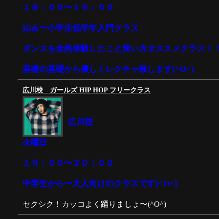
１８：００〜１９：００
Kids〜小学生低学年入門クラス
ダンスを全然体験したこと無い方オススメクラス！
基礎の基礎から優しくレクチャ致します(^O^)
広川校 ガールズ HIP HOP フリークラス
広川校
火曜日
１９：００〜２０：００
中学生から〜大人向けのクラスです(^O^)
セクシク！カッコよく踊りましょ〜(^O^)