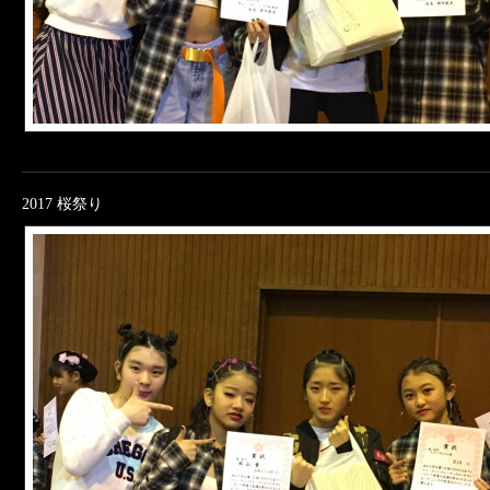
2017 桜祭り