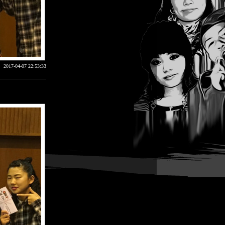
2017-04-07 22:53:33