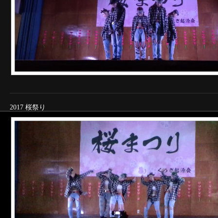
2017 桜祭り