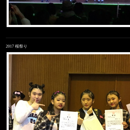
2017 桜祭り