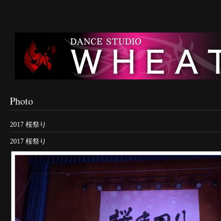
Photo
2017 桜祭り
2017 桜祭り