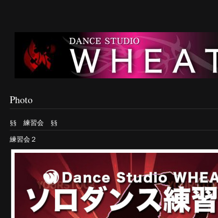
Photo
§§ 練習会 §§
練習会２